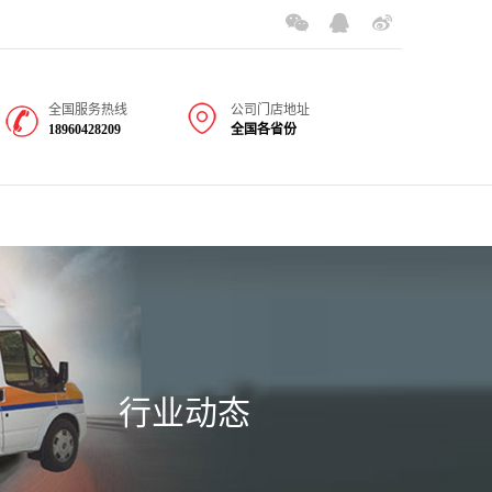
全国服务热线
公司门店地址
18960428209
全国各省份
行业动态