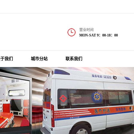
营业时间
MON-SAT 9：00-18：00
关于我们
城市分站
联系我们