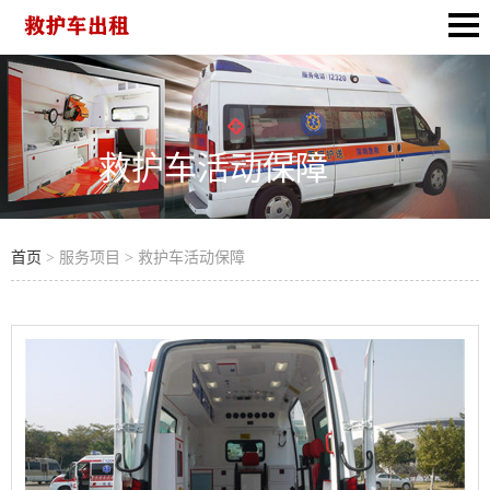
救护车活动保障
首页
> 服务项目 > 救护车活动保障