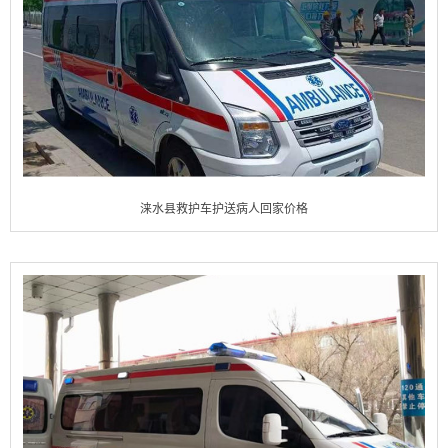
涞水县救护车护送病人回家价格